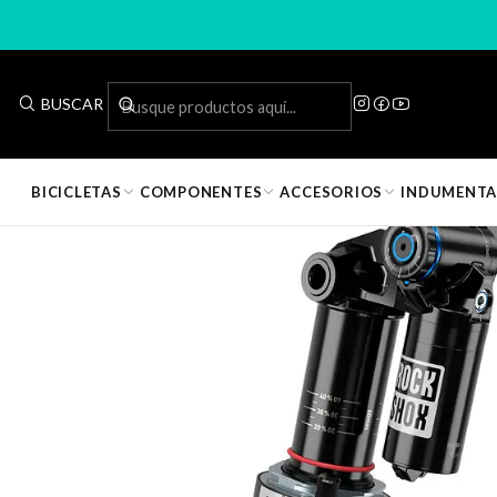
Inicio
Componentes de 
BUSCAR
BICICLETAS
COMPONENTES
ACCESORIOS
INDUMENTA