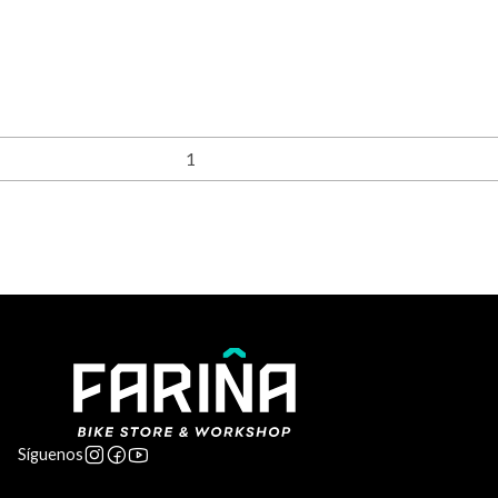
Síguenos