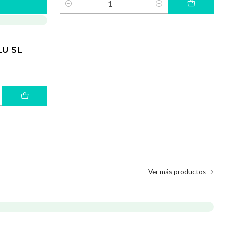
Cantidad
U SL
Ver más productos