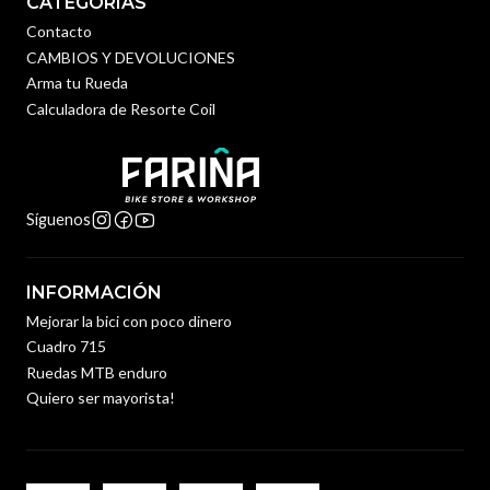
CATEGORÍAS
Contacto
CAMBIOS Y DEVOLUCIONES
Arma tu Rueda
Calculadora de Resorte Coil
Síguenos
INFORMACIÓN
Mejorar la bici con poco dinero
Cuadro 715
Ruedas MTB enduro
Quiero ser mayorista!