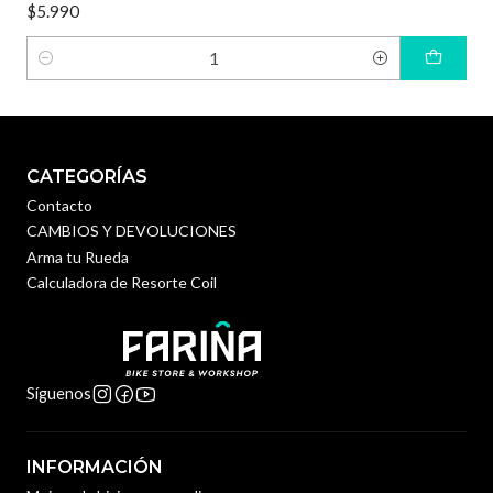
$5.990
Cantidad
CATEGORÍAS
Contacto
CAMBIOS Y DEVOLUCIONES
Arma tu Rueda
Calculadora de Resorte Coil
Síguenos
INFORMACIÓN