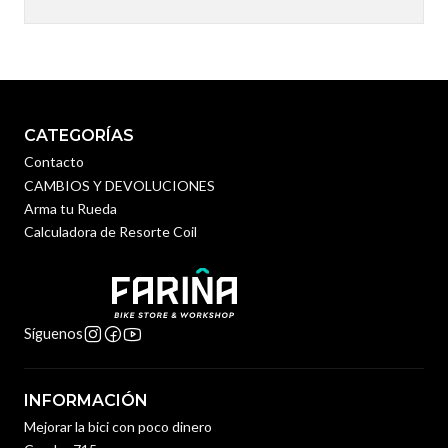
CATEGORÍAS
Contacto
CAMBIOS Y DEVOLUCIONES
Arma tu Rueda
Calculadora de Resorte Coil
Síguenos
INFORMACIÓN
Mejorar la bici con poco dinero