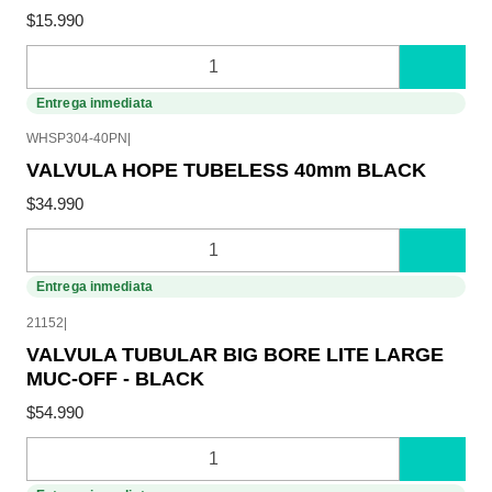
$15.990
Cantidad
Entrega inmediata
WHSP304-40PN
|
VALVULA HOPE TUBELESS 40mm BLACK
$34.990
Cantidad
Entrega inmediata
21152
|
VALVULA TUBULAR BIG BORE LITE LARGE
MUC-OFF - BLACK
$54.990
Cantidad