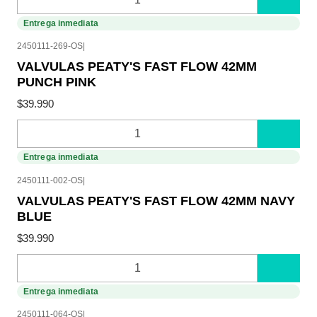
Cantidad
Entrega inmediata
2450111-269-OS
|
VALVULAS PEATY'S FAST FLOW 42MM
PUNCH PINK
$39.990
Cantidad
Entrega inmediata
2450111-002-OS
|
VALVULAS PEATY'S FAST FLOW 42MM NAVY
BLUE
$39.990
Cantidad
Entrega inmediata
2450111-064-OS
|