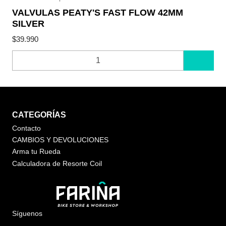
VALVULAS PEATY'S FAST FLOW 42MM
SILVER
$39.990
Cantidad
CATEGORÍAS
Contacto
CAMBIOS Y DEVOLUCIONES
Arma tu Rueda
Calculadora de Resorte Coil
Síguenos