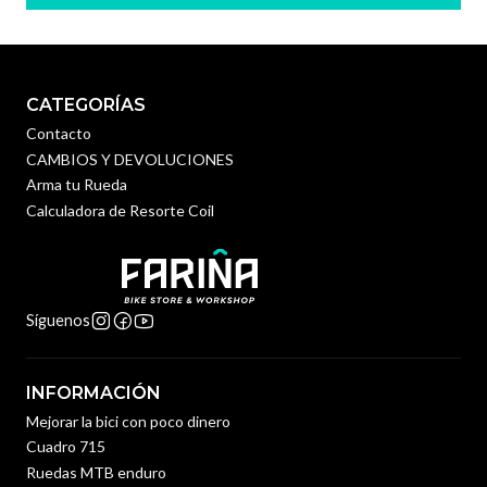
CATEGORÍAS
Contacto
CAMBIOS Y DEVOLUCIONES
Arma tu Rueda
Calculadora de Resorte Coil
Síguenos
INFORMACIÓN
Mejorar la bici con poco dinero
Cuadro 715
Ruedas MTB enduro