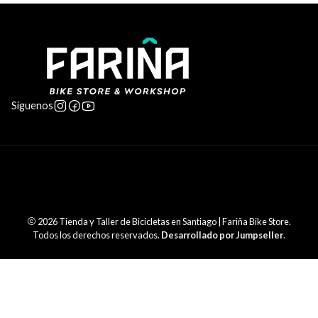
Síguenos
2026 Tienda y Taller de Bicicletas en Santiago | Fariña Bike Store.
Todos los derechos reservados.
Desarrollado por Jumpseller
.