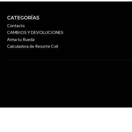
CATEGORÍAS
Contacto
CAMBIOS Y DEVOLUCIONES
Arma tu Rueda
Calculadora de Resorte Coil