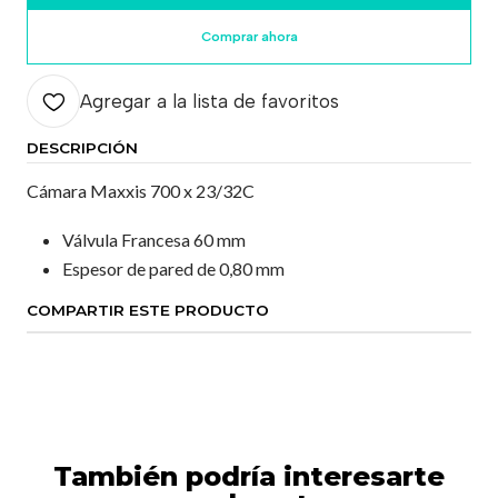
Comprar ahora
Agregar a la lista de favoritos
DESCRIPCIÓN
Cámara Maxxis 700 x 23/32C
Válvula Francesa 60 mm
Espesor de pared de 0,80 mm
COMPARTIR ESTE PRODUCTO
También podría interesarte