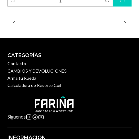
Cantidad
CATEGORÍAS
Contacto
CAMBIOS Y DEVOLUCIONES
Arma tu Rueda
Calculadora de Resorte Coil
Síguenos
INFORMACIÓN