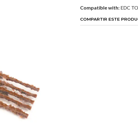
Compatible with:
EDC TO
COMPARTIR ESTE PROD