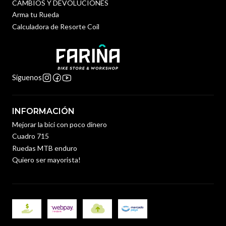
CAMBIOS Y DEVOLUCIONES
Arma tu Rueda
Calculadora de Resorte Coil
Síguenos
INFORMACIÓN
Mejorar la bici con poco dinero
Cuadro 715
Ruedas MTB enduro
Quiero ser mayorista!