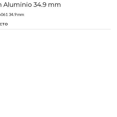
in Aluminio 34.9 mm
 6061 34.9 mm
UCTO