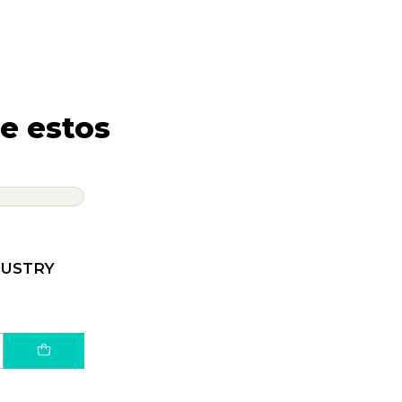
e estos
DUSTRY