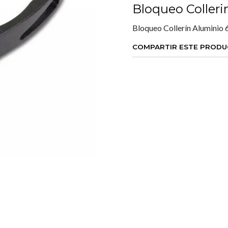
Bloqueo Coller
Bloqueo Collerín Aluminio
COMPARTIR ESTE PROD