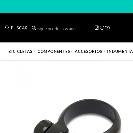
BUSCAR
BICICLETAS
COMPONENTES
ACCESORIOS
INDUMENTA