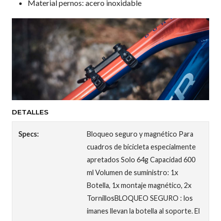
Material pernos: acero inoxidable
DETALLES
Specs:
Bloqueo seguro y magnético Para
cuadros de bicicleta especialmente
apretados Solo 64g Capacidad 600
ml Volumen de suministro: 1x
Botella, 1x montaje magnético, 2x
TornillosBLOQUEO SEGURO : los
imanes llevan la botella al soporte. El