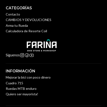
CATEGORÍAS
Contacto
CAMBIOS Y DEVOLUCIONES
Arma tu Rueda
Calculadora de Resorte Coil
Síguenos
INFORMACIÓN
Mejorar la bici con poco dinero
Cuadro 715
Ruedas MTB enduro
Quiero ser mayorista!