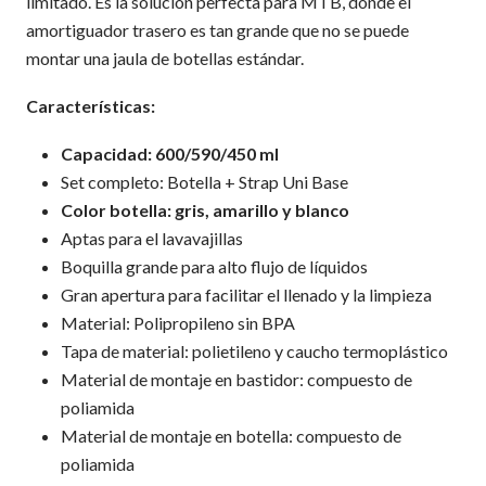
limitado. Es la solución perfecta para MTB, donde el
amortiguador trasero es tan grande que no se puede
montar una jaula de botellas estándar.
Características:
Capacidad: 600/590/450 ml
Set completo: Botella + Strap Uni Base
Color botella: gris, amarillo y blanco
Aptas para el lavavajillas
Boquilla grande para alto flujo de líquidos
Gran apertura para facilitar el llenado y la limpieza
Material: Polipropileno sin BPA
Tapa de material: polietileno y caucho termoplástico
Material de montaje en bastidor: compuesto de
poliamida
Material de montaje en botella: compuesto de
poliamida