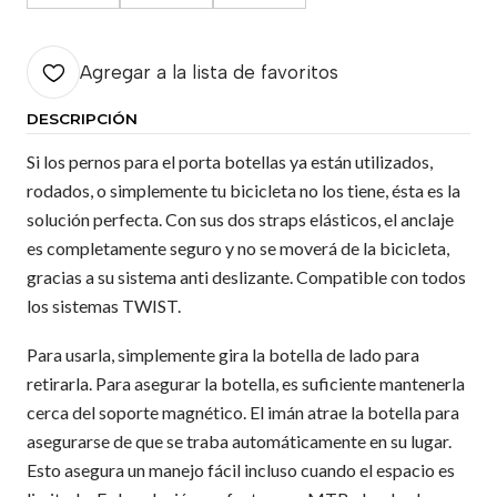
Agregar a la lista de favoritos
DESCRIPCIÓN
Si los pernos para el porta botellas ya están utilizados,
rodados, o simplemente tu bicicleta no los tiene, ésta es la
solución perfecta. Con sus dos straps elásticos, el anclaje
es completamente seguro y no se moverá de la bicicleta,
gracias a su sistema anti deslizante. Compatible con todos
los sistemas TWIST.
Para usarla, simplemente gira la botella de lado para
retirarla. Para asegurar la botella, es suficiente mantenerla
cerca del soporte magnético. El imán atrae la botella para
asegurarse de que se traba automáticamente en su lugar.
Esto asegura un manejo fácil incluso cuando el espacio es