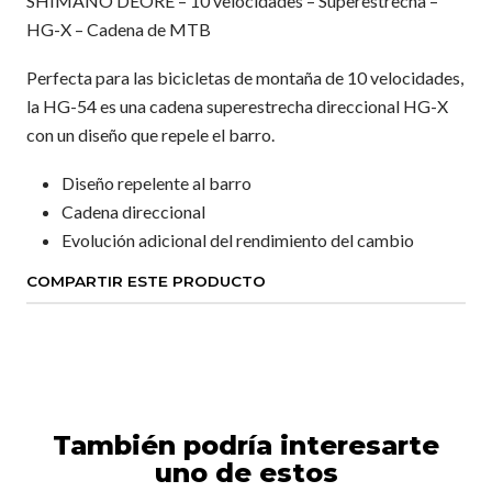
SHIMANO DEORE – 10 velocidades – Superestrecha –
HG-X – Cadena de MTB
Perfecta para las bicicletas de montaña de 10 velocidades,
la HG-54 es una cadena superestrecha direccional HG-X
con un diseño que repele el barro.
Diseño repelente al barro
Cadena direccional
Evolución adicional del rendimiento del cambio
COMPARTIR ESTE PRODUCTO
También podría interesarte
uno de estos