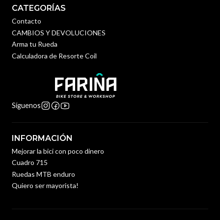
CATEGORÍAS
Contacto
CAMBIOS Y DEVOLUCIONES
Arma tu Rueda
Calculadora de Resorte Coil
Síguenos
INFORMACIÓN
Mejorar la bici con poco dinero
Cuadro 715
Ruedas MTB enduro
Quiero ser mayorista!