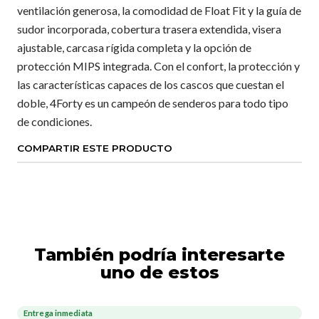
ventilación generosa, la comodidad de Float Fit y la guía de
sudor incorporada, cobertura trasera extendida, visera
ajustable, carcasa rígida completa y la opción de
protección MIPS integrada. Con el confort, la protección y
las características capaces de los cascos que cuestan el
doble, 4Forty es un campeón de senderos para todo tipo
de condiciones.
COMPARTIR ESTE PRODUCTO
También podría interesarte
uno de estos
Entrega inmediata