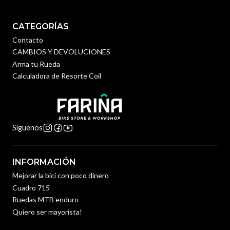
CATEGORÍAS
Contacto
CAMBIOS Y DEVOLUCIONES
Arma tu Rueda
Calculadora de Resorte Coil
Síguenos
INFORMACIÓN
Mejorar la bici con poco dinero
Cuadro 715
Ruedas MTB enduro
Quiero ser mayorista!