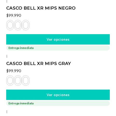
|
CASCO BELL XR MIPS NEGRO
$99.990
Ver opciones
Entrega inmediata
|
CASCO BELL XR MIPS GRAY
$99.990
Ver opciones
Entrega inmediata
-40%
OFF
|