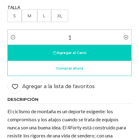
TALLA
S
M
L
XL
Cantidad
Agregar al Carro
Comprar ahora
Agregar a la lista de favoritos
DESCRIPCIÓN
El ciclismo de montaña es un deporte exigente: los
compromisos y los atajos cuando se trata de equipos
nunca son una buena idea. El 4Forty está construido para
resistir los rigores de una vida de sendero; con una