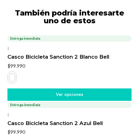
También podría interesarte
uno de estos
Entrega inmediata
|
Casco Bicicleta Sanction 2 Blanco Bell
$99.990
Ver opciones
Entrega inmediata
|
Casco Bicicleta Sanction 2 Azul Bell
$99.990