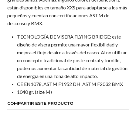
están disponibles en tamaño XXS para adaptarse a los más
pequeños y cuentan con certificaciones ASTM de
descenso y BMX.
TECNOLOGÍA DE VISERA FLYING BRIDGE: este
diseño de visera permite una mayor flexibilidad y
mejora el flujo de aire a través del casco. Al no utilizar
un concepto tradicional de poste central y tornillo,
podemos aumentar la cantidad de material de gestión
de energía en una zona de alto impacto.
CE EN1078, ASTM F1952 DH, ASTM F2032 BMX
1040 gr. (size M)
COMPARTIR ESTE PRODUCTO