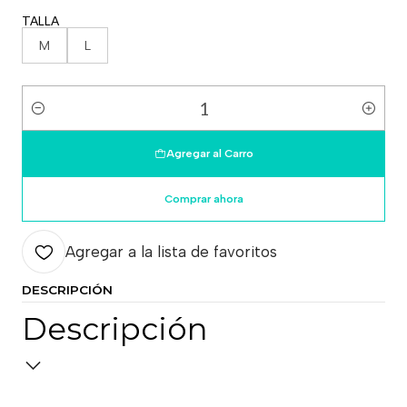
TALLA
M
L
Cantidad
Agregar al Carro
Comprar ahora
Agregar a la lista de favoritos
DESCRIPCIÓN
Descripción