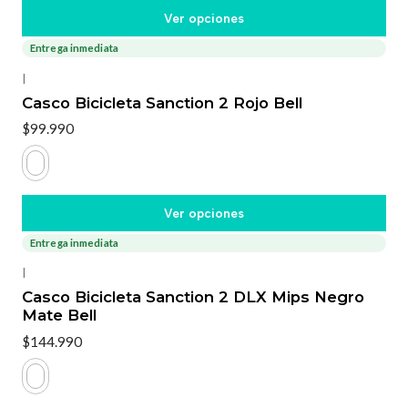
Ver opciones
Entrega inmediata
|
Casco Bicicleta Sanction 2 Rojo Bell
$99.990
Ver opciones
Entrega inmediata
|
Casco Bicicleta Sanction 2 DLX Mips Negro
Mate Bell
$144.990