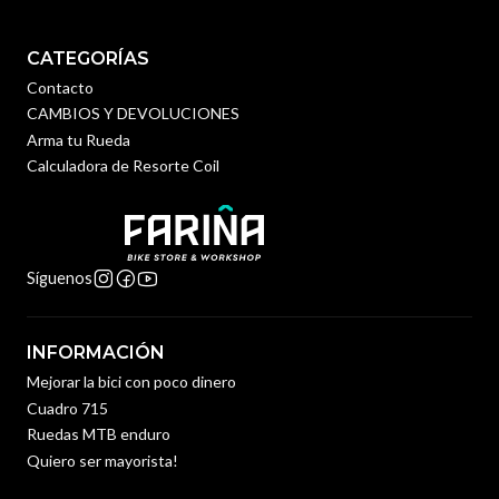
CATEGORÍAS
Contacto
CAMBIOS Y DEVOLUCIONES
Arma tu Rueda
Calculadora de Resorte Coil
Síguenos
INFORMACIÓN
Mejorar la bici con poco dinero
Cuadro 715
Ruedas MTB enduro
Quiero ser mayorista!