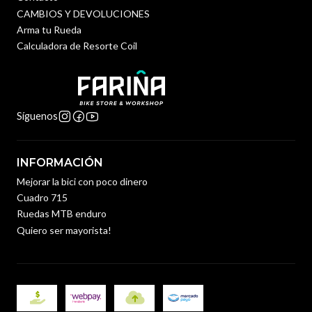
CAMBIOS Y DEVOLUCIONES
Arma tu Rueda
Calculadora de Resorte Coil
Síguenos
INFORMACIÓN
Mejorar la bici con poco dinero
Cuadro 715
Ruedas MTB enduro
Quiero ser mayorista!