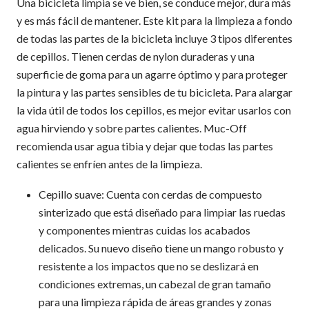
Una bicicleta limpia se ve bien, se conduce mejor, dura más
y es más fácil de mantener. Este kit para la limpieza a fondo
de todas las partes de la bicicleta incluye 3 tipos diferentes
de cepillos. Tienen cerdas de nylon duraderas y una
superficie de goma para un agarre óptimo y para proteger
la pintura y las partes sensibles de tu bicicleta. Para alargar
la vida útil de todos los cepillos, es mejor evitar usarlos con
agua hirviendo y sobre partes calientes. Muc-Off
recomienda usar agua tibia y dejar que todas las partes
calientes se enfríen antes de la limpieza.
Cepillo suave: Cuenta con cerdas de compuesto
sinterizado que está diseñado para limpiar las ruedas
y componentes mientras cuidas los acabados
delicados. Su nuevo diseño tiene un mango robusto y
resistente a los impactos que no se deslizará en
condiciones extremas, un cabezal de gran tamaño
para una limpieza rápida de áreas grandes y zonas