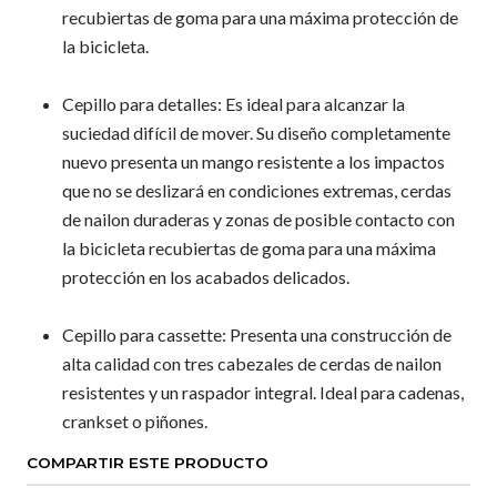
recubiertas de goma para una máxima protección de
la bicicleta.
Cepillo para detalles: Es ideal para alcanzar la
suciedad difícil de mover. Su diseño completamente
nuevo presenta un mango resistente a los impactos
que no se deslizará en condiciones extremas, cerdas
de nailon duraderas y zonas de posible contacto con
la bicicleta recubiertas de goma para una máxima
protección en los acabados delicados.
Cepillo para cassette: Presenta una construcción de
alta calidad con tres cabezales de cerdas de nailon
resistentes y un raspador integral. Ideal para cadenas,
crankset o piñones.
COMPARTIR ESTE PRODUCTO