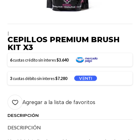
|
CEPILLOS PREMIUM BRUSH
KIT X3
6
cuotas crédito sin interes
$3.640
3
cuotas débito sin interes
$7.280
Agregar a la lista de favoritos
DESCRIPCIÓN
DESCRIPCIÓN