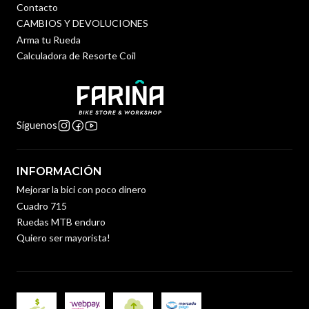
Contacto
CAMBIOS Y DEVOLUCIONES
Arma tu Rueda
Calculadora de Resorte Coil
Síguenos
INFORMACIÓN
Mejorar la bici con poco dinero
Cuadro 715
Ruedas MTB enduro
Quiero ser mayorista!