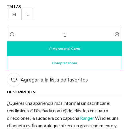
TALLAS
M
L
Cantidad
Agregar al Carro
Comprar ahora
Agregar a la lista de favoritos
DESCRIPCIÓN
¿Quieres una apariencia más informal sin sacrificar el
rendimiento? Diseñada con tejido elástico en cuatro
direcciones, la sudadera con capucha
Ranger
Wind es una
chaqueta estilo anorak que ofrece un gran rendimiento y