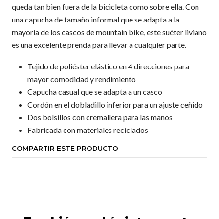
queda tan bien fuera de la bicicleta como sobre ella. Con
una capucha de tamaño informal que se adapta a la
mayoría de los cascos de mountain bike, este suéter liviano
es una excelente prenda para llevar a cualquier parte.
Tejido de poliéster elástico en 4 direcciones para
mayor comodidad y rendimiento
Capucha casual que se adapta a un casco
Cordón en el dobladillo inferior para un ajuste ceñido
Dos bolsillos con cremallera para las manos
Fabricada con materiales reciclados
COMPARTIR ESTE PRODUCTO