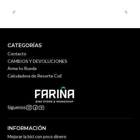
CATEGORÍAS
Contacto
CAMBIOS Y DEVOLUCIONES
Arma tu Rueda
Calculadora de Resorte Coil
Síguenos
INFORMACIÓN
Mejorar la bici con poco dinero