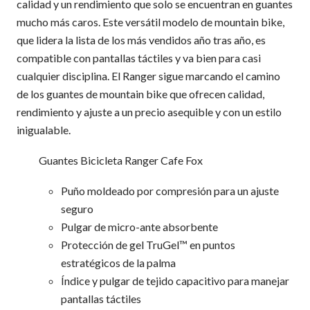
calidad y un rendimiento que solo se encuentran en guantes
mucho más caros. Este versátil modelo de mountain bike,
que lidera la lista de los más vendidos año tras año, es
compatible con pantallas táctiles y va bien para casi
cualquier disciplina. El Ranger sigue marcando el camino
de los guantes de mountain bike que ofrecen calidad,
rendimiento y ajuste a un precio asequible y con un estilo
inigualable.
Guantes Bicicleta Ranger Cafe Fox
Puño moldeado por compresión para un ajuste
seguro
Pulgar de micro-ante absorbente
Protección de gel TruGel™ en puntos
estratégicos de la palma
Índice y pulgar de tejido capacitivo para manejar
pantallas táctiles