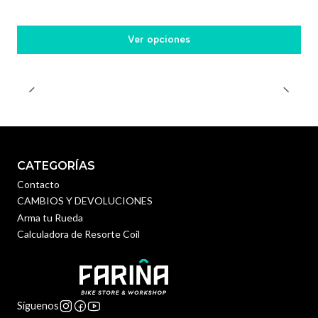
Ver opciones
CATEGORÍAS
Contacto
CAMBIOS Y DEVOLUCIONES
Arma tu Rueda
Calculadora de Resorte Coil
Síguenos