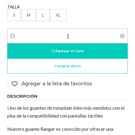
TALLA
S
M
L
XL
Cantidad
Agregar al Carro
Comprar ahora
Agregar a la lista de favoritos
DESCRIPCIÓN
Uno de los guantes de mountain bike más vendidos con el
plus de la compatibilidad con pantallas táctiles
Nuestro guante Ranger es conocido por ofrecer una