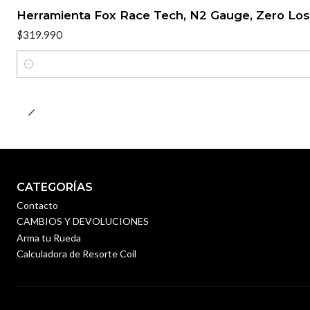
Herramienta Fox Race Tech, N2 Gauge, Zero Los
$319.990
Cantidad
CATEGORÍAS
Contacto
CAMBIOS Y DEVOLUCIONES
Arma tu Rueda
Calculadora de Resorte Coil