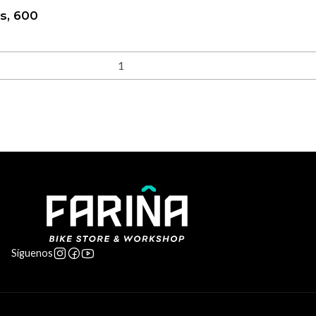
s, 600
Síguenos