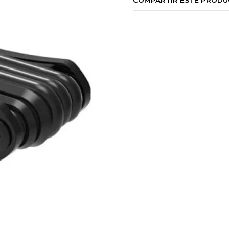
COMPARTIR ESTE PROD