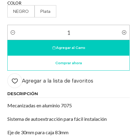
COLOR
NEGRO
Plata
Cantidad
Agregar al Carro
Comprar ahora
Agregar a la lista de favoritos
DESCRIPCIÓN
Mecanizadas en aluminio 7075
Sistema de autoextracción para fácil instalación
Eje de 30mm para caja 83mm