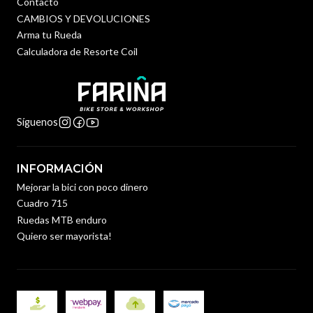
Contacto
CAMBIOS Y DEVOLUCIONES
Arma tu Rueda
Calculadora de Resorte Coil
Síguenos
INFORMACIÓN
Mejorar la bici con poco dinero
Cuadro 715
Ruedas MTB enduro
Quiero ser mayorista!