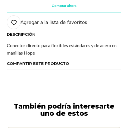
Comprar ahora
Agregar a la lista de favoritos
DESCRIPCIÓN
Conector directo para flexibles estándares y de acero en
manillas Hope
COMPARTIR ESTE PRODUCTO
También podría interesarte
uno de estos