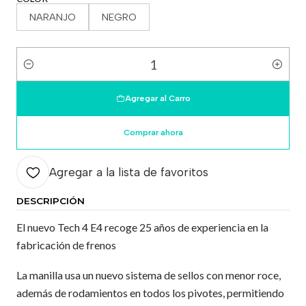
NARANJO
NEGRO
Cantidad
Agregar al Carro
Comprar ahora
Agregar a la lista de favoritos
DESCRIPCIÓN
El nuevo Tech 4 E4 recoge 25 años de experiencia en la
fabricación de frenos
La manilla usa un nuevo sistema de sellos con menor roce,
además de rodamientos en todos los pivotes, permitiendo