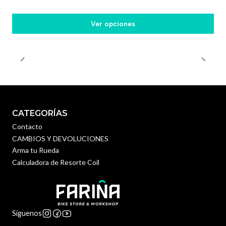
Ver opciones
CATEGORÍAS
Contacto
CAMBIOS Y DEVOLUCIONES
Arma tu Rueda
Calculadora de Resorte Coil
Síguenos