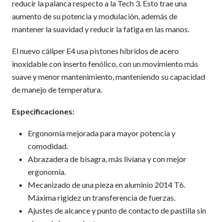
reducir la palanca respecto a la Tech 3. Esto trae una
aumento de su potencia y modulación, además de
mantener la suavidad y reducir la fatiga en las manos.
El nuevo cáliper E4 usa pistones híbridos de acero
inoxidable con inserto fenólico, con un movimiento más
suave y menor mantenimiento, manteniendo su capacidad
de manejo de temperatura.
Especificaciones:
Ergonomía mejorada para mayor potencia y
comodidad.
Abrazadera de bisagra, más liviana y con mejor
ergonomía.
Mecanizado de una pieza en aluminio 2014 T6.
Máxima rigidez un transferencia de fuerzas.
Ajustes de alcance y punto de contacto de pastilla sin