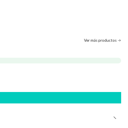
Ver más productos