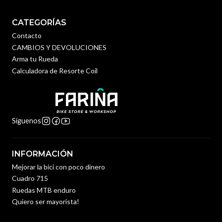
CATEGORÍAS
Contacto
CAMBIOS Y DEVOLUCIONES
Arma tu Rueda
Calculadora de Resorte Coil
Síguenos
INFORMACIÓN
Mejorar la bici con poco dinero
Cuadro 715
Ruedas MTB enduro
Quiero ser mayorista!