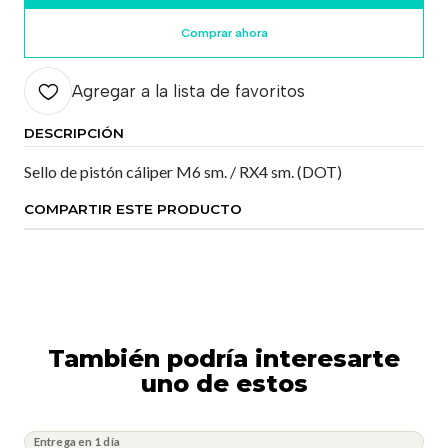
Comprar ahora
Agregar a la lista de favoritos
DESCRIPCIÓN
Sello de pistón cáliper M6 sm. / RX4 sm. (DOT)
COMPARTIR ESTE PRODUCTO
También podría interesarte
uno de estos
Entrega en 1 día