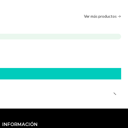
Ver más productos
INFORMACIÓN