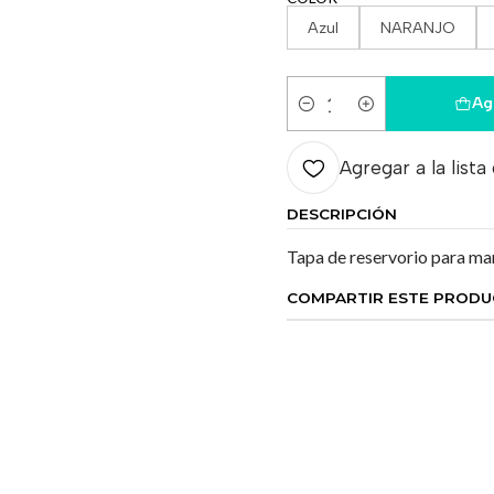
Azul
NARANJO
Ag
Cantidad
Agregar a la lista
DESCRIPCIÓN
Tapa de reservorio para ma
COMPARTIR ESTE PROD