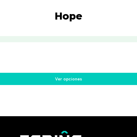
Hope
Ver opciones