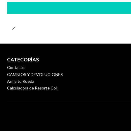
CATEGORÍAS
Contacto
CAMBIOS Y DEVOLUCIONES
Arma tu Rueda
Calculadora de Resorte Coil