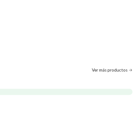
Ver más productos