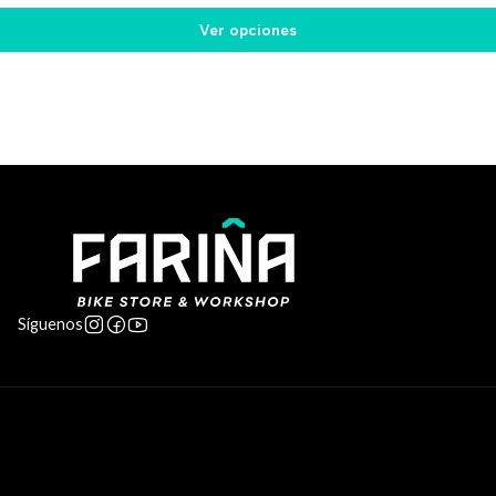
Ver opciones
Síguenos