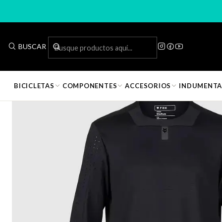
Inicio
Indu
BUSCAR
BICICLETAS
COMPONENTES
ACCESORIOS
INDUMENTA