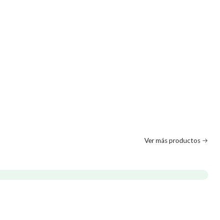
Ver más productos