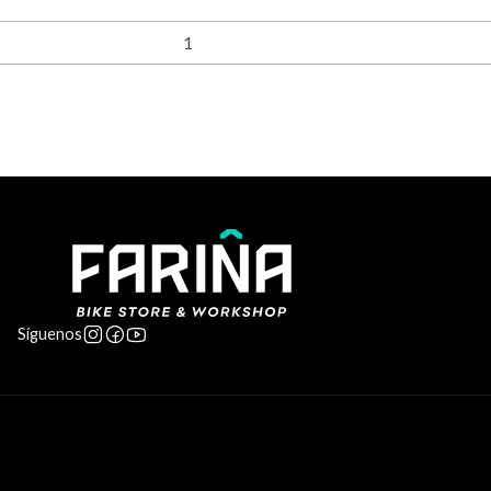
Síguenos