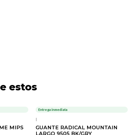
e estos
Entrega inmediata
|
ME MIPS
GUANTE RADICAL MOUNTAIN
LARGO 9505 BK/GRY