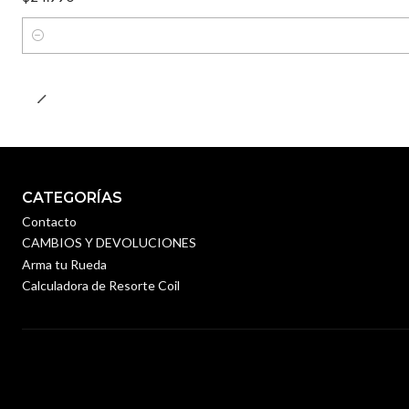
Cantidad
CATEGORÍAS
Contacto
CAMBIOS Y DEVOLUCIONES
Arma tu Rueda
Calculadora de Resorte Coil