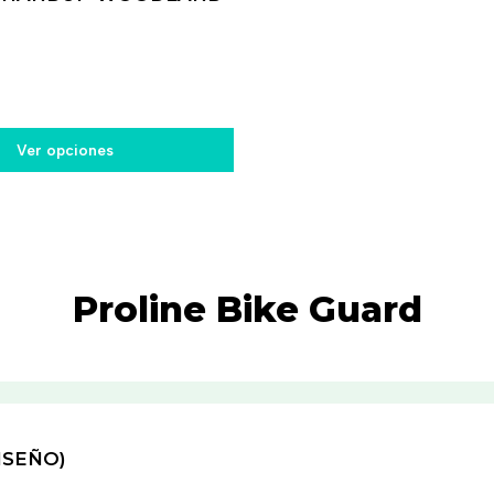
Ver opciones
Proline Bike Guard
ISEÑO)