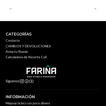
CATEGORÍAS
Contacto
CAMBIOS Y DEVOLUCIONES
Arma tu Rueda
Calculadora de Resorte Coil
Síguenos
INFORMACIÓN
Mejorar la bici con poco dinero