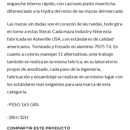
enganche interno rápido, con casi nulo punto muerto ha
diferenciado a la Hydra del resto de las mazas del mercado
Las mazas sin dudas son el corazón de las ruedas, todo gira
en torno a estas literal. Cada maza Industry Nine esta
fabricada en Asheville USA, con estándares de calidad
americanos. Torneado y fresado en aluminio 7075 T6. En
cuanto a colores manejan 11 alternativas, este trabajo
también se realiza en la misma fabrica, en su laboratorio
propio de anodizado, cada paso de la ingeniería,
fabricación y ensamblaje se realizan en un mismo lugar con
los estándares mas exigentes para una marca de esta
categoría.
-PESO 165 GRS.
-28H/32H
COMPARTIR ESTE PRODUCTO