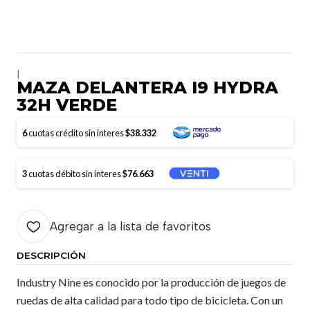
|
MAZA DELANTERA I9 HYDRA
32H VERDE
6
cuotas crédito sin interes
$38.332
3
cuotas débito sin interes
$76.663
Agregar a la lista de favoritos
DESCRIPCIÓN
Industry Nine es conocido por la producción de juegos de
ruedas de alta calidad para todo tipo de bicicleta. Con un