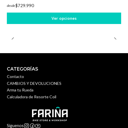
$729.990
desde
Ver opciones
CATEGORÍAS
Contacto
CAMBIOS Y DEVOLUCIONES
Arma tu Rueda
Calculadora de Resorte Coil
Síguenos