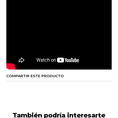
COMPARTIR ESTE PRODUCTO
También podría interesarte