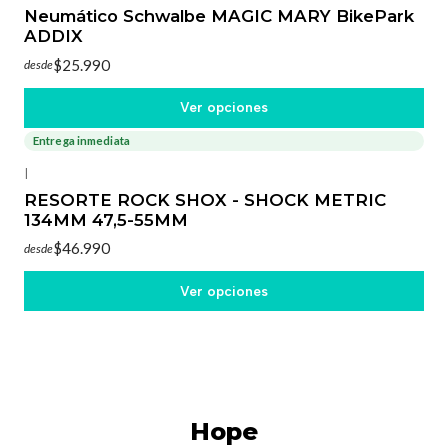
Neumático Schwalbe MAGIC MARY BikePark
ADDIX
$25.990
desde
Ver opciones
Entrega inmediata
|
RESORTE ROCK SHOX - SHOCK METRIC
134MM 47,5-55MM
$46.990
desde
Ver opciones
Hope