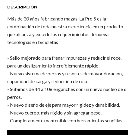
DESCRIPCIÓN
Más de 30 años fabricando mazas. La Pro 5 es la
combinación de toda nuestra experiencia en un producto
que alcanza y excede los requerimientos de nuevas
tecnologías en bicicletas
- Sello mejorado para frenar impurezas y reducir el roce,
para un deslizamiento increíblemente rápido.
- Nuevo sistema de perros y resortes de mayor duración,
capacidad de carga y reducción de roce.
- Subimos de 44 a 108 enganches con un nuevo núcleo de 6
perros.
- Nuevo diseño de eje para mayor rigidez y durabilidad.
- Nuevo cuerpo, más rígido y sin agregar peso.
- Completamente mantenible con herramientas sencillas.