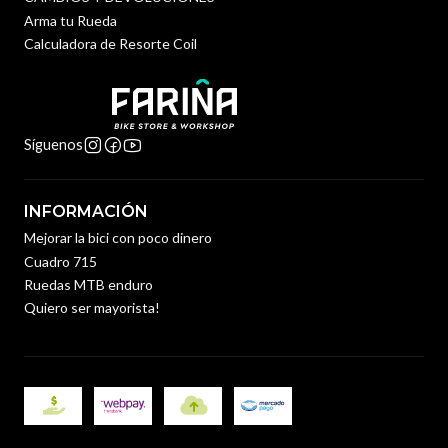
Arma tu Rueda
Calculadora de Resorte Coil
Síguenos
INFORMACIÓN
Mejorar la bici con poco dinero
Cuadro 715
Ruedas MTB enduro
Quiero ser mayorista!