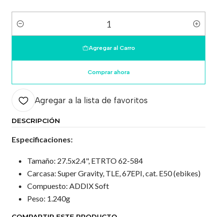
Cantidad
Agregar al Carro
Comprar ahora
Agregar a la lista de favoritos
DESCRIPCIÓN
Especificaciones:
Tamaño: 27.5x2.4", ETRTO 62-584
Carcasa: Super Gravity, TLE, 67EPI, cat. E50 (ebikes)
Compuesto: ADDIX Soft
Peso: 1.240g
COMPARTIR ESTE PRODUCTO