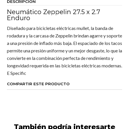
DESCRIPCIÓN
Neumático Zeppelin 27.5 x 2.7
Enduro
Diseñado para bicicletas eléctricas mullet, la banda de
rodadura y la carcasa de Zeppelin brindan agarre y soporte
a una presión de inflado más baja. El espaciado de los tacos
permite una presión uniforme y un mejor desgaste, lo que la
convierte en la combinación perfecta de rendimiento y
longevidad requerida en las bicicletas eléctricas modernas.
E Specific
COMPARTIR ESTE PRODUCTO
También podría interesarte