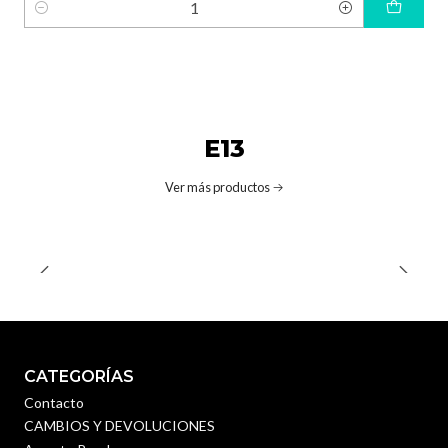
Cantidad
E13
Ver más productos
CATEGORÍAS
Contacto
CAMBIOS Y DEVOLUCIONES