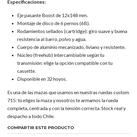
Especificaciones:
Eje pasante Boost de 12x148 mm.
Montaje de disco de 6 pernos (6B).
Rodamientos sellados (cartridge): giro suave y buena
resistencia al barro, polvo y agua.
Cuerpo de aluminio mecanizado, liviano y resistente.
Núcleo (freehub) intercambiable según tu
transmisión: elige la opción compatible con tu
cassette.
Disponible en 32 hoyos.
Es una de las mazas que usamos en nuestras ruedas custom
715: tú eliges la maza y nosotros te armamos la rueda
completa, centrada y con la tensión correcta. Stock real y
despacho a todo Chile.
COMPARTIR ESTE PRODUCTO