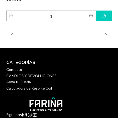
Cantidad
CATEGORÍAS
Contacto
CAMBIOS Y DEVOLUCIONES
Arma tu Rueda
Calculadora de Resorte Coil
Síguenos