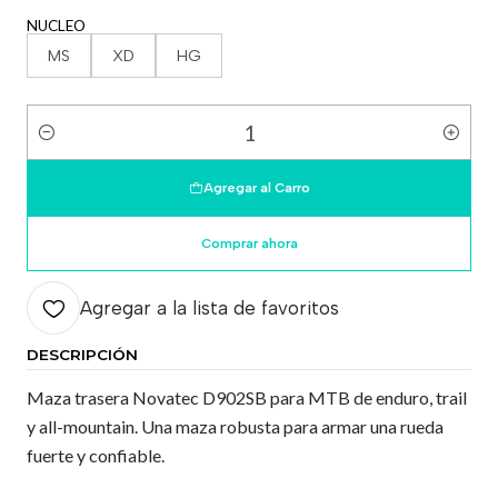
NUCLEO
MS
XD
HG
Cantidad
Agregar al Carro
Comprar ahora
Agregar a la lista de favoritos
DESCRIPCIÓN
Maza trasera Novatec D902SB para MTB de enduro, trail
y all-mountain. Una maza robusta para armar una rueda
fuerte y confiable.