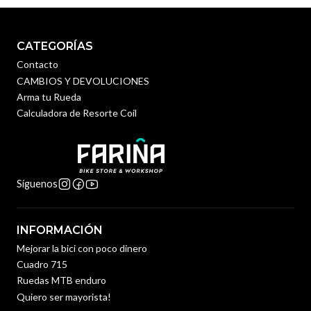
CATEGORÍAS
Contacto
CAMBIOS Y DEVOLUCIONES
Arma tu Rueda
Calculadora de Resorte Coil
Síguenos
INFORMACIÓN
Mejorar la bici con poco dinero
Cuadro 715
Ruedas MTB enduro
Quiero ser mayorista!