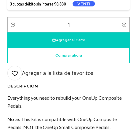
3
cuotas débito sin interes
$8.330
Cantidad
Agregar al Carro
Comprar ahora
Agregar a la lista de favoritos
DESCRIPCIÓN
Everything you need to rebuild your OneUp Composite
Pedals.
Note:
This kit is compatible with OneUp Composite
Pedals, NOT the OneUp Small Composite Pedals.