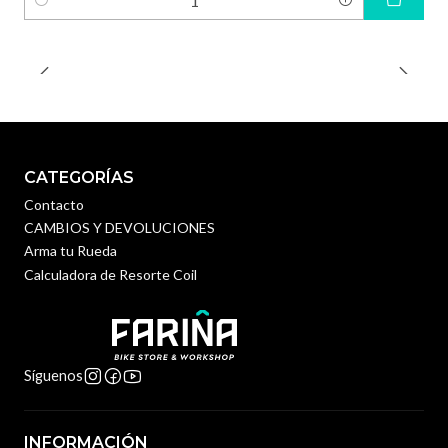
Cantidad
CATEGORÍAS
Contacto
CAMBIOS Y DEVOLUCIONES
Arma tu Rueda
Calculadora de Resorte Coil
Síguenos
INFORMACIÓN