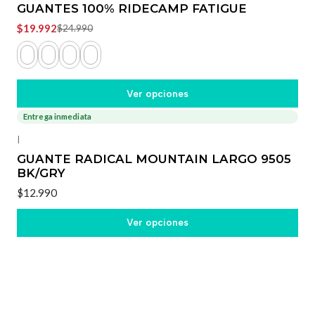
GUANTES 100% RIDECAMP FATIGUE
$19.992
$24.990
Ver opciones
Entrega inmediata
|
GUANTE RADICAL MOUNTAIN LARGO 9505
BK/GRY
$12.990
Ver opciones