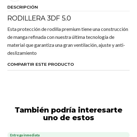
DESCRIPCIÓN
RODILLERA 3DF 5.0
Esta protección de rodilla premium tiene una construcción
de manga refinada con nuestra última tecnología de
material que garantiza una gran ventilación, ajuste y anti-
deslizamiento
COMPARTIR ESTE PRODUCTO
También podría interesarte
uno de estos
Entrega inmediata