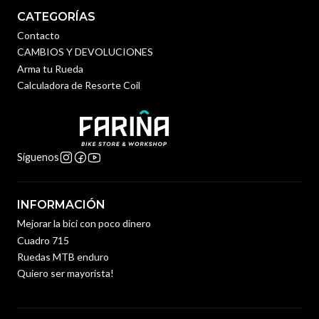
CATEGORÍAS
Contacto
CAMBIOS Y DEVOLUCIONES
Arma tu Rueda
Calculadora de Resorte Coil
Síguenos
INFORMACIÓN
Mejorar la bici con poco dinero
Cuadro 715
Ruedas MTB enduro
Quiero ser mayorista!