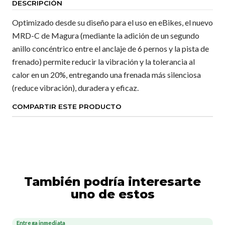
DESCRIPCIÓN
Optimizado desde su diseño para el uso en eBikes, el nuevo
MRD-C de Magura (mediante la adición de un segundo
anillo concéntrico entre el anclaje de 6 pernos y la pista de
frenado) permite reducir la vibración y la tolerancia al
calor en un 20%, entregando una frenada más silenciosa
(reduce vibración), duradera y eficaz.
COMPARTIR ESTE PRODUCTO
También podría interesarte
uno de estos
Entrega inmediata