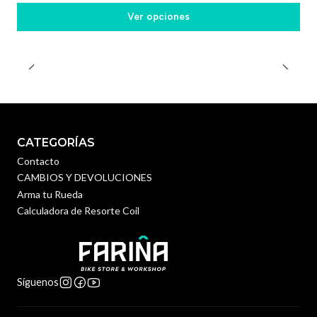
Ver opciones
CATEGORÍAS
Contacto
CAMBIOS Y DEVOLUCIONES
Arma tu Rueda
Calculadora de Resorte Coil
Síguenos