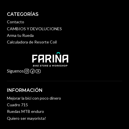
CATEGORÍAS
Contacto
CAMBIOS Y DEVOLUCIONES
Arma tu Rueda
Calculadora de Resorte Coil
Síguenos
INFORMACIÓN
Mejorar la bici con poco dinero
Cuadro 715
Ruedas MTB enduro
Quiero ser mayorista!