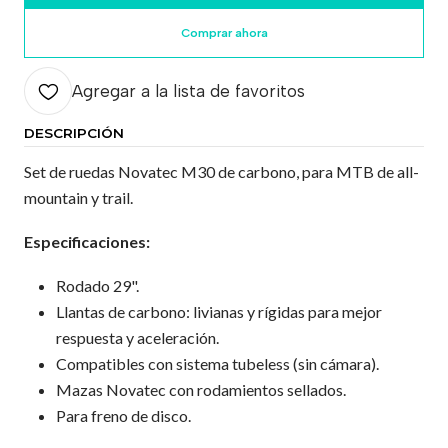
Comprar ahora
Agregar a la lista de favoritos
DESCRIPCIÓN
Set de ruedas Novatec M30 de carbono, para MTB de all-
mountain y trail.
Especificaciones:
Rodado 29".
Llantas de carbono: livianas y rígidas para mejor
respuesta y aceleración.
Compatibles con sistema tubeless (sin cámara).
Mazas Novatec con rodamientos sellados.
Para freno de disco.