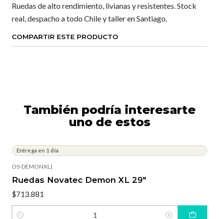
Ruedas de alto rendimiento, livianas y resistentes. Stock
real, despacho a todo Chile y taller en Santiago.
COMPARTIR ESTE PRODUCTO
También podría interesarte
uno de estos
Entrega en 1 día
OS-DEMONXL
|
Ruedas Novatec Demon XL 29"
$713.881