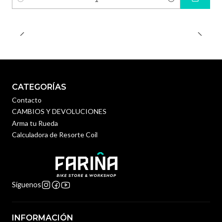
Cantidad
CATEGORÍAS
Contacto
CAMBIOS Y DEVOLUCIONES
Arma tu Rueda
Calculadora de Resorte Coil
Síguenos
INFORMACIÓN