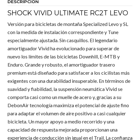
DESCRIPCIÓN
SHOCK VIVID ULTIMATE RC2T LEVO
Versión para bicicletas de montaña Specialized Levo y SL
con la medida de instalación correspondiente y Tune
especialmente ajustada. Sin casquillos. El legendario
amortiguador Vivid ha evolucionado para superar de
nuevo los límites de las bicicletas Downhill, E-MTB y
Enduro. Grande y robusto, el amortiguador trasero
premium está diseñado para satisfacer a los cicilistas más
exigentes con una durabilidad insuperable. En términos de
suavidad y fiabilidad, la suspensión neumática Vivid se
comporta casi como un muelle de acero y, gracias a su
DebonAir tecnología maximiza el potencial de ajuste fino
para adaptar el volumen de aire positivo a casi cualquier
bicicleta. Un mayor apoyo a medio recorrido y una
capacidad de respuesta mejorada proporcionan una
experiencia de conducción sin igual en el Trail. La confianza