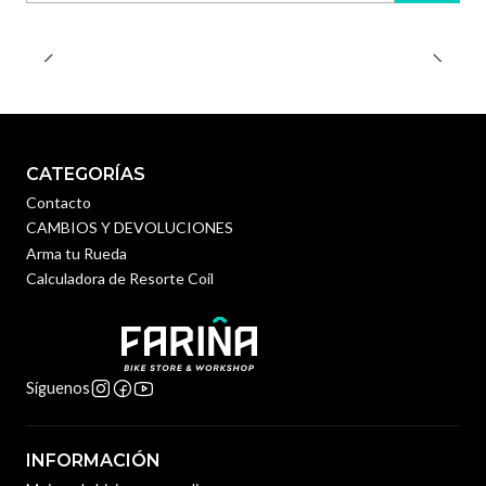
CATEGORÍAS
Contacto
CAMBIOS Y DEVOLUCIONES
Arma tu Rueda
Calculadora de Resorte Coil
Síguenos
INFORMACIÓN