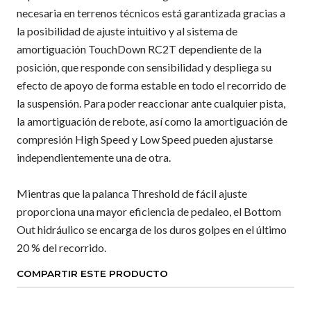
necesaria en terrenos técnicos está garantizada gracias a
la posibilidad de ajuste intuitivo y al sistema de
amortiguación TouchDown RC2T dependiente de la
posición, que responde con sensibilidad y despliega su
efecto de apoyo de forma estable en todo el recorrido de
la suspensión. Para poder reaccionar ante cualquier pista,
la amortiguación de rebote, así como la amortiguación de
compresión High Speed y Low Speed pueden ajustarse
independientemente una de otra.
Mientras que la palanca Threshold de fácil ajuste
proporciona una mayor eficiencia de pedaleo, el Bottom
Out hidráulico se encarga de los duros golpes en el último
20 % del recorrido.
COMPARTIR ESTE PRODUCTO