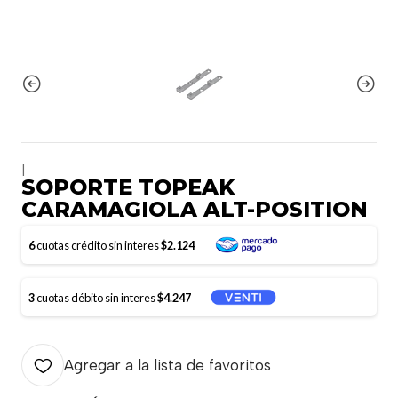
|
SOPORTE TOPEAK
CARAMAGIOLA ALT-POSITION
6
cuotas crédito sin interes
$2.124
3
cuotas débito sin interes
$4.247
Agregar a la lista de favoritos