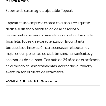
DESCRIPCIÓN
Soporte de caramagiola ajustable Topeak
Topeak es una empresa creada en el año 1991 que se
dedica al diseño y fabricación de accesorios y
herramientas pensados para el mundo del ciclismo y la
bicicleta. Topeak, se caracteriza por la constante
búsqueda de innovación para conseguir elaborar los
mejores componentes de cicloturismo, herramientas y
accesorios de ciclismo. Con más de 25 años de experiencia,
en el mundo de las herramientas, accesorios outdoor y
aventura son el fuerte de esta marca.
COMPARTIR ESTE PRODUCTO