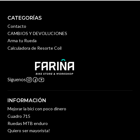
CATEGORÍAS
Contacto
CAMBIOS Y DEVOLUCIONES
Arma tu Rueda
Calculadora de Resorte Coil
Síguenos
INFORMACIÓN
Mejorar la bici con poco dinero
Cuadro 715
Ruedas MTB enduro
Quiero ser mayorista!