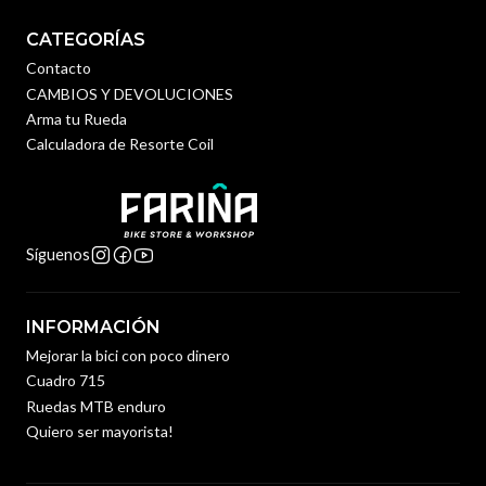
CATEGORÍAS
Contacto
CAMBIOS Y DEVOLUCIONES
Arma tu Rueda
Calculadora de Resorte Coil
Síguenos
INFORMACIÓN
Mejorar la bici con poco dinero
Cuadro 715
Ruedas MTB enduro
Quiero ser mayorista!