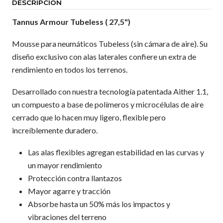
DESCRIPCIÓN
Tannus Armour Tubeless ( 27,5")
Mousse para neumáticos Tubeless (sin cámara de aire). Su
diseño exclusivo con alas laterales confiere un extra de
rendimiento en todos los terrenos.
Desarrollado con nuestra tecnología patentada Aither 1.1,
un compuesto a base de polímeros y microcélulas de aire
cerrado que lo hacen muy ligero, flexible pero
increíblemente duradero.
Las alas flexibles agregan estabilidad en las curvas y
un mayor rendimiento
Protección contra llantazos
Mayor agarre y tracción
Absorbe hasta un 50% más los impactos y
vibraciones del terreno