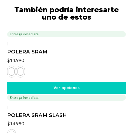
También podría interesarte
uno de estos
Entrega inmediata
|
POLERA SRAM
$14.990
Ver opciones
Entrega inmediata
|
POLERA SRAM SLASH
$14.990