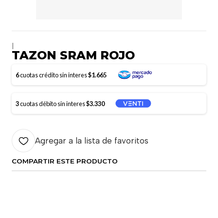
|
TAZON SRAM ROJO
6
cuotas crédito sin interes
$1.665
3
cuotas débito sin interes
$3.330
Agregar a la lista de favoritos
COMPARTIR ESTE PRODUCTO