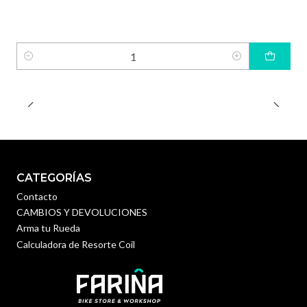
Cantidad
CATEGORÍAS
Contacto
CAMBIOS Y DEVOLUCIONES
Arma tu Rueda
Calculadora de Resorte Coil