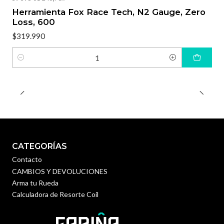
Herramienta Fox Race Tech, N2 Gauge, Zero
Loss, 600
$319.990
Cantidad
CATEGORÍAS
Contacto
CAMBIOS Y DEVOLUCIONES
Arma tu Rueda
Calculadora de Resorte Coil