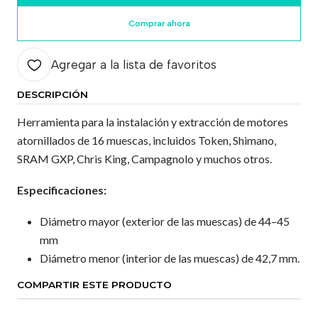
Comprar ahora
Agregar a la lista de favoritos
DESCRIPCIÓN
Herramienta para la instalación y extracción de motores
atornillados de 16 muescas, incluidos Token, Shimano,
SRAM GXP, Chris King, Campagnolo y muchos otros.
Especificaciones:
Diámetro mayor (exterior de las muescas) de 44–45
mm
Diámetro menor (interior de las muescas) de 42,7 mm.
COMPARTIR ESTE PRODUCTO