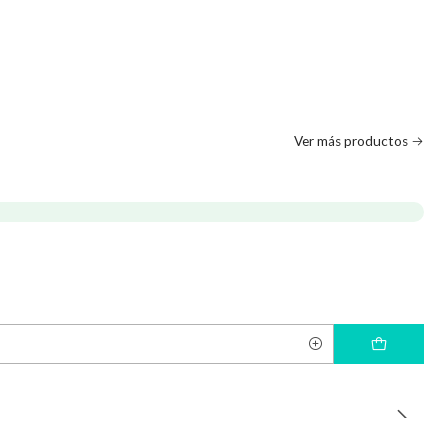
Ver más productos