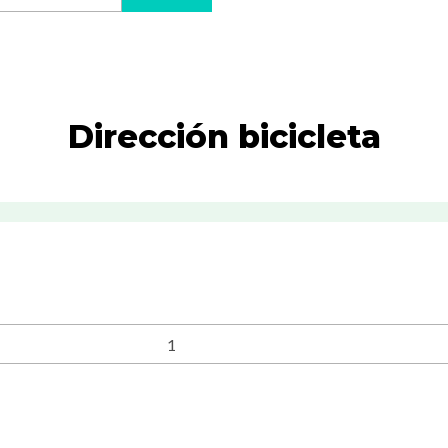
Dirección bicicleta