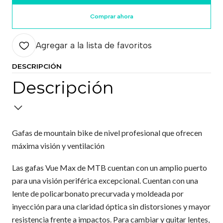
Comprar ahora
Agregar a la lista de favoritos
DESCRIPCIÓN
Descripción
Gafas de mountain bike de nivel profesional que ofrecen
máxima visión y ventilación
Las gafas Vue Max de MTB cuentan con un amplio puerto
para una visión periférica excepcional. Cuentan con una
lente de policarbonato precurvada y moldeada por
inyección para una claridad óptica sin distorsiones y mayor
resistencia frente a impactos. Para cambiar y quitar lentes,