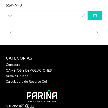
$149.990
Cantidad
CATEGORÍAS
Contacto
CAMBIOS Y DEVOLUCIONES
Arma tu Rueda
Calculadora de Resorte Coil
Síguenos