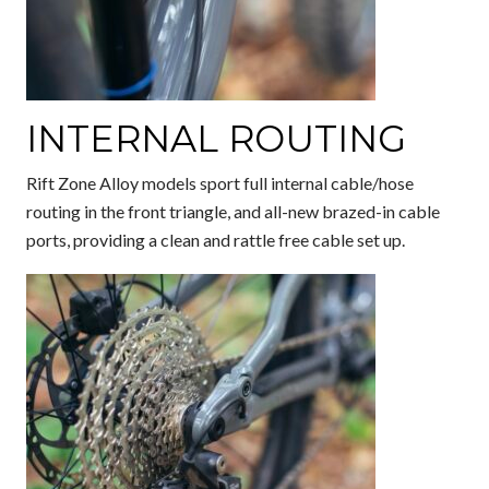
INTERNAL ROUTING
Rift Zone Alloy models sport full internal cable/hose
routing in the front triangle, and all-new brazed-in cable
ports, providing a clean and rattle free cable set up.