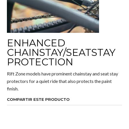
ENHANCED
CHAINSTAY/SEATSTAY
PROTECTION
Rift Zone models have prominent chainstay and seat stay
protectors for a quiet ride that also protects the paint
finish.
COMPARTIR ESTE PRODUCTO