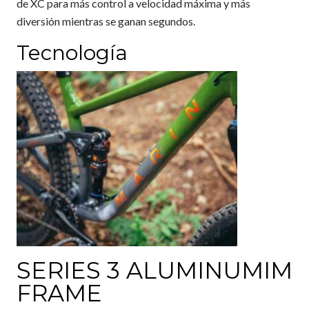
de XC para más control a velocidad máxima y más
diversión mientras se ganan segundos.
Tecnología
SERIES 3 ALUMINUMIM
FRAME