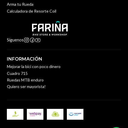
Arma tu Rueda
Calculadora de Resorte Coil
Síguenos
INFORMACIÓN
Mejorar la bici con poco dinero
Cuadro 715
Ruedas MTB enduro
Quiero ser mayorista!