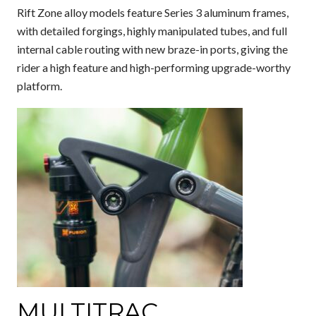
Rift Zone alloy models feature Series 3 aluminum frames,
with detailed forgings, highly manipulated tubes, and full
internal cable routing with new braze-in ports, giving the
rider a high feature and high-performing upgrade-worthy
platform.
MULTITRAC