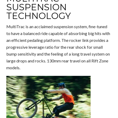
SUSPENSION
TECHNOLOGY
MultiTrac is an acclaimed suspension system, fine-tuned
to have a balanced ride capable of absorbing big hits with
an efficient pedaling platform. The rocker link provides a
progressive leverage ratio for the rear shock for small
bump sensitivity and the feeling of a long travel system on
large drops and rocks. 130mm rear travel on all Rift Zone
models.