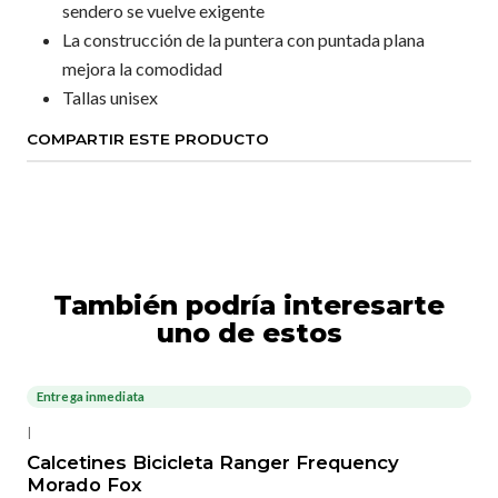
sendero se vuelve exigente
La construcción de la puntera con puntada plana
mejora la comodidad
Tallas unisex
COMPARTIR ESTE PRODUCTO
También podría interesarte
uno de estos
Entrega inmediata
|
Calcetines Bicicleta Ranger Frequency
Morado Fox