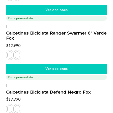
Ver opciones
Entrega inmediata
|
Calcetines Bicicleta Ranger Swarmer 6" Verde
Fox
$12.990
Ver opciones
Entrega inmediata
|
Calcetines Bicicleta Defend Negro Fox
$19.990