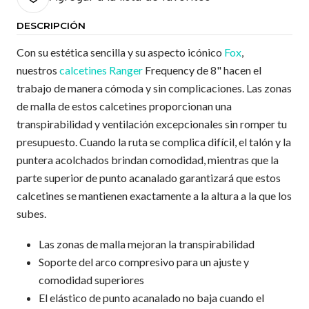
DESCRIPCIÓN
Con su estética sencilla y su aspecto icónico
Fox
,
nuestros
calcetines
Ranger
Frequency de 8" hacen el
trabajo de manera cómoda y sin complicaciones. Las zonas
de malla de estos calcetines proporcionan una
transpirabilidad y ventilación excepcionales sin romper tu
presupuesto. Cuando la ruta se complica difícil, el talón y la
puntera acolchados brindan comodidad, mientras que la
parte superior de punto acanalado garantizará que estos
calcetines se mantienen exactamente a la altura a la que los
subes.
Las zonas de malla mejoran la transpirabilidad
Soporte del arco compresivo para un ajuste y
comodidad superiores
El elástico de punto acanalado no baja cuando el