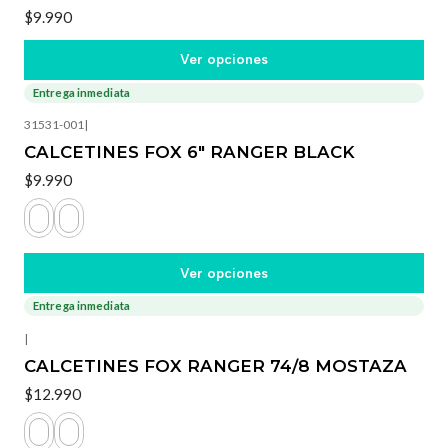
$9.990
Ver opciones
Entrega inmediata
31531-001
|
CALCETINES FOX 6" RANGER BLACK
$9.990
Ver opciones
Entrega inmediata
|
CALCETINES FOX RANGER 74/8 MOSTAZA
$12.990